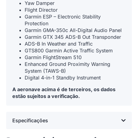
Yaw Damper
Flight Director
Garmin ESP – Electronic Stability
Protection
Garmin GMA-350c All-Digital Audio Panel
Garmin GTX 345 ADS-B Out Transponder
ADS-B In Weather and Traffic
GTS800 Garmin Active Traffic System
Garmin FlightStream 510
Enhanced Ground Proximity Warning
System (TAWS-B)
Digital 4-in-1 Standby Instrument
A aeronave acima é de terceiros, os dados
estão sujeitos a verificação.
Especificações