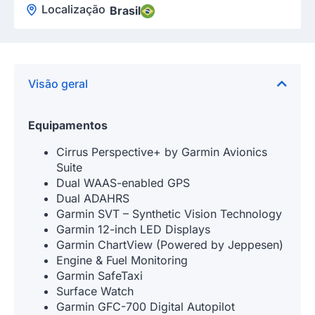
Localização
Brasil
Visão geral
Equipamentos
Cirrus Perspective+ by Garmin Avionics
Suite
Dual WAAS-enabled GPS
Dual ADAHRS
Garmin SVT – Synthetic Vision Technology
Garmin 12-inch LED Displays
Garmin ChartView (Powered by Jeppesen)
Engine & Fuel Monitoring
Garmin SafeTaxi
Surface Watch
Garmin GFC-700 Digital Autopilot