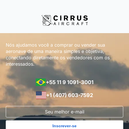
Nós ajudamos você a comprar ou vender sua
aeronave de uma maneira simples e objetiva,
conectando diretamente os vendedores com os
interessados.
+55 11 9 1091-3001
+1 (407) 603-7592
Inscrever-se