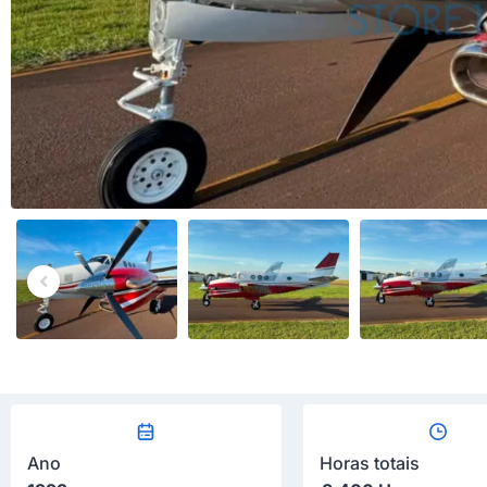
Ano
Horas totais