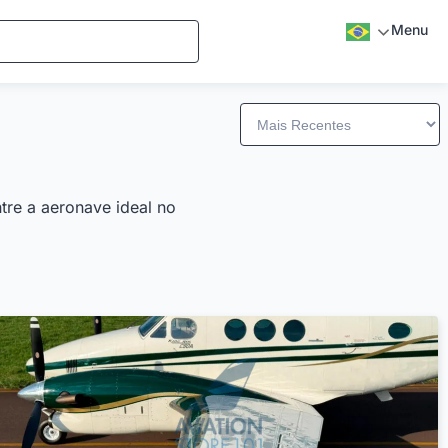
Menu
tre a aeronave ideal no