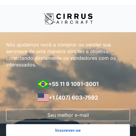
Nós ajudamos você a comprar ou vender sua
aeronave de uma maneira simples e objetiva,
conectando diretamente os vendedores com os
interessados.
+55 11 9 1091-3001
+1 (407) 603-7592
Inscrever-se