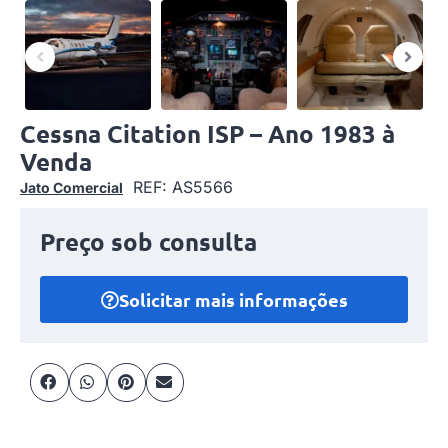
Cessna Citation ISP – Ano 1983 à
Venda
REF: AS5566
Jato Comercial
Preço sob consulta
Solicitar mais informações