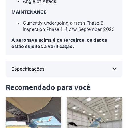
Angle of Attack
MAINTENANCE
Currently undergoing a fresh Phase 5
inspection Phase 1-4 c/w September 2022
A aeronave acima é de terceiros, os dados
estão sujeitos a verificação.
Especificações
Recomendado para você