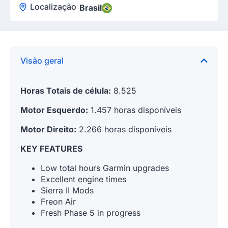
Localização
Brasil
Visão geral
Horas Totais de célula:
8.525
Motor Esquerdo:
1.457
horas disponíveis
Motor Direito:
2.266
horas disponíveis
KEY FEATURES
Low total hours Garmin upgrades
Excellent engine times
Sierra II Mods
Freon Air
Fresh Phase 5 in progress