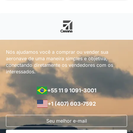
Nós ajudamos você a comprar ou vender sua
aeronave de uma maneira simples e objetiva,
conectando diretamente os vendedores com os
interessados.
+55 11 9 1091-3001
+1 (407) 603-7592