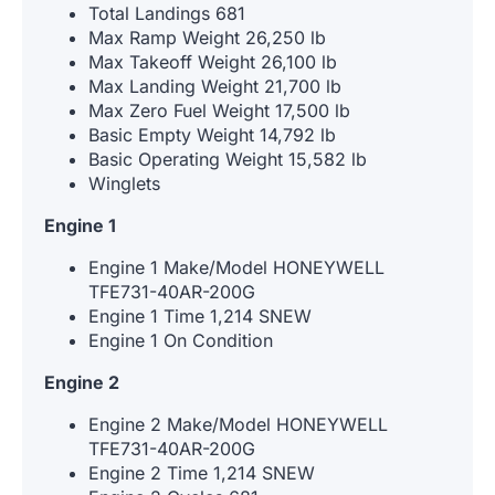
Total Landings 681
Max Ramp Weight 26,250 lb
Max Takeoff Weight 26,100 lb
Max Landing Weight 21,700 lb
Max Zero Fuel Weight 17,500 lb
Basic Empty Weight 14,792 lb
Basic Operating Weight 15,582 lb
Winglets
Engine 1
Engine 1 Make/Model HONEYWELL
TFE731-40AR-200G
Engine 1 Time 1,214 SNEW
Engine 1 On Condition
Engine 2
Engine 2 Make/Model HONEYWELL
TFE731-40AR-200G
Engine 2 Time 1,214 SNEW