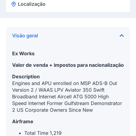
Localização
Visão geral
Ex Works
Valor de venda + impostos para nacionalização
Description
Engines and APU enrolled on MSP ADS-B Out
Version 2 / WAAS LPV Aviator 350 Swift
Broadband Internet Aircell ATG 5000 High
Speed Internet Former Gulfstream Demonstrator
2 US Corporate Owners Since New
Airframe
Total Time 1,219