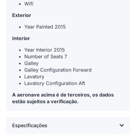
Wifi
Exterior
Year Painted 2015
Interior
Year Interior 2015
Number of Seats 7
Galley
Galley Configuration Forward
Lavatory
Lavatory Configuration Aft
A aeronave acima é de terceiros, os dados
estão sujeitos a verificação.
Especificações