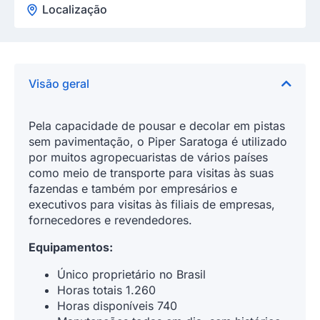
Localização
Visão geral
Pela capacidade de pousar e decolar em pistas
sem pavimentação, o Piper Saratoga é utilizado
por muitos agropecuaristas de vários países
como meio de transporte para visitas às suas
fazendas e também por empresários e
executivos para visitas às filiais de empresas,
fornecedores e revendedores.
Equipamentos:
Único proprietário no Brasil
Horas totais 1.260
Horas disponíveis 740