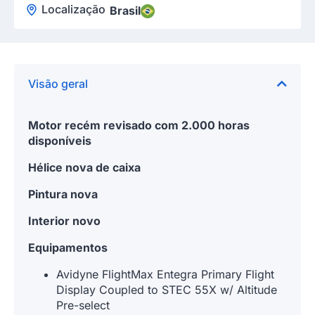
Localização
Brasil
Visão geral
Motor recém revisado com 2.000 horas
disponíveis
Hélice nova de caixa
Pintura nova
Interior novo
Equipamentos
Avidyne FlightMax Entegra Primary Flight
Display Coupled to STEC 55X w/ Altitude
Pre-select