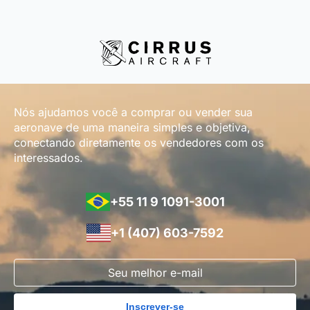
Nós ajudamos você a comprar ou vender sua
aeronave de uma maneira simples e objetiva,
conectando diretamente os vendedores com os
interessados.
+55 11 9 1091-3001
+1 (407) 603-7592
Inscrever-se