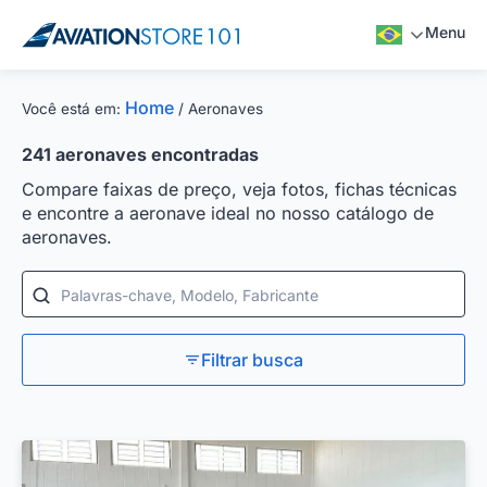
Menu
Home
Você está em:
/
Aeronaves
241
aeronaves encontradas
Compare faixas de preço, veja fotos, fichas técnicas
e encontre a aeronave ideal no nosso catálogo de
aeronaves.
Palavras-chave, Modelo, Fabricante
Filtrar busca