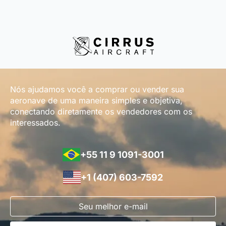
Nós ajudamos você a comprar ou vender sua
aeronave de uma maneira simples e objetiva,
conectando diretamente os vendedores com os
interessados.
+55 11 9 1091-3001
+1 (407) 603-7592