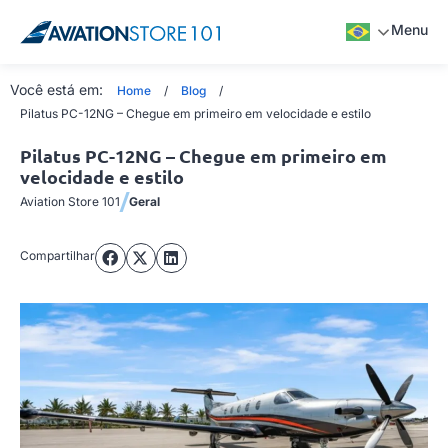
Menu
Você está em:
Home
/
Blog
/
Pilatus PC-12NG – Chegue em primeiro em velocidade e estilo
Pilatus PC-12NG – Chegue em primeiro em
velocidade e estilo
/
Aviation Store 101
Geral
Compartilhar