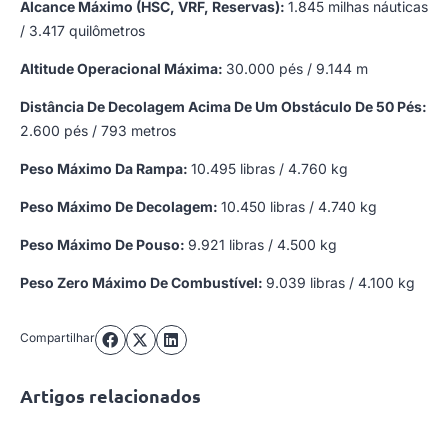
Alcance Máximo (HSC, VRF, Reservas):
1.845 milhas náuticas
/ 3.417 quilômetros
Altitude Operacional Máxima:
30.000 pés / 9.144 m
Distância De Decolagem Acima De Um Obstáculo De 50 Pés:
2.600 pés / 793 metros
Peso Máximo Da Rampa:
10.495 libras / 4.760 kg
Peso Máximo De Decolagem:
10.450 libras / 4.740 kg
Peso Máximo De Pouso:
9.921 libras / 4.500 kg
Peso Zero Máximo De Combustível:
9.039 libras / 4.100 kg
Compartilhar
Artigos relacionados