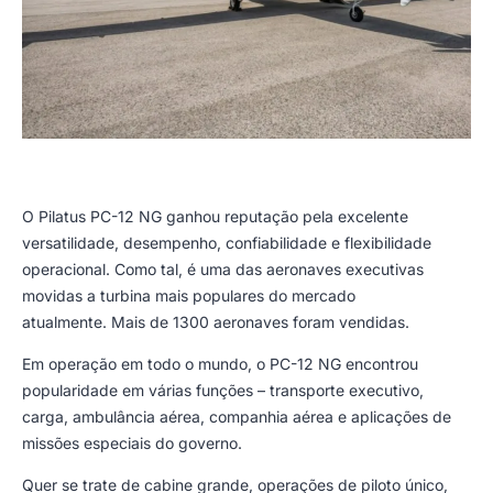
O Pilatus PC-12 NG ganhou reputação pela excelente
versatilidade, desempenho, confiabilidade e flexibilidade
operacional. Como tal, é uma das aeronaves executivas
movidas a turbina mais populares do mercado
atualmente. Mais de 1300 aeronaves foram vendidas.
Em operação em todo o mundo, o PC-12 NG encontrou
popularidade em várias funções – transporte executivo,
carga, ambulância aérea, companhia aérea e aplicações de
missões especiais do governo.
Quer se trate de cabine grande, operações de piloto único,