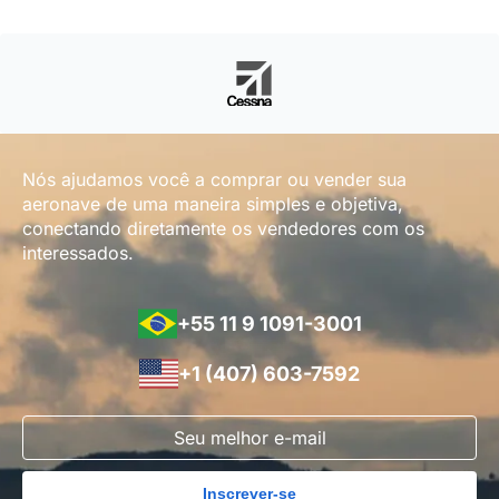
Nós ajudamos você a comprar ou vender sua
aeronave de uma maneira simples e objetiva,
conectando diretamente os vendedores com os
interessados.
+55 11 9 1091-3001
+1 (407) 603-7592
Inscrever-se