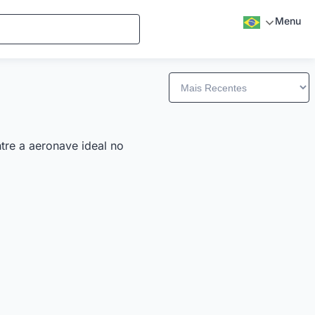
Menu
tre a aeronave ideal no