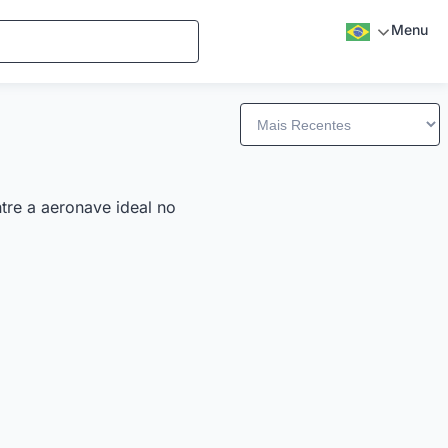
Menu
tre a aeronave ideal no