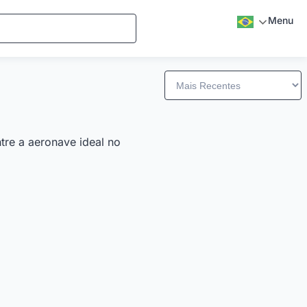
Menu
tre a aeronave ideal no