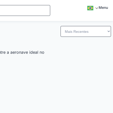
Menu
tre a aeronave ideal no