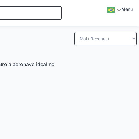
Menu
tre a aeronave ideal no