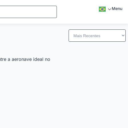
Menu
tre a aeronave ideal no