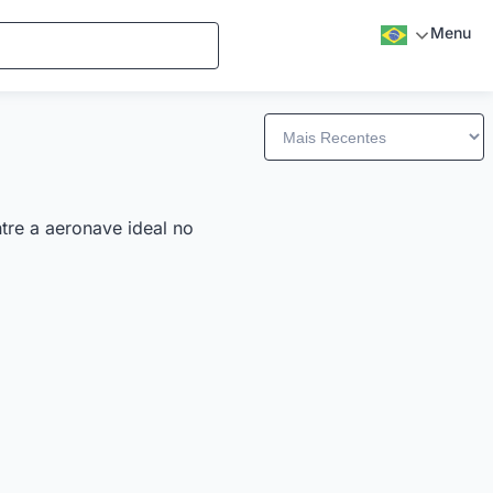
Menu
tre a aeronave ideal no