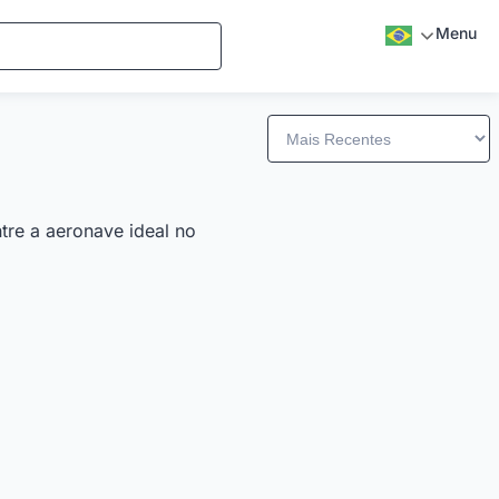
Menu
tre a aeronave ideal no