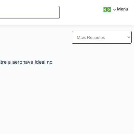
Menu
tre a aeronave ideal no