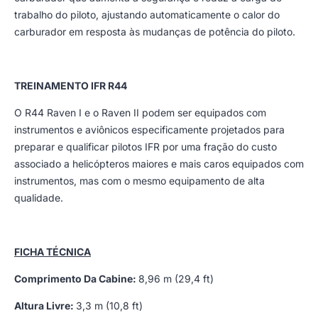
trabalho do piloto, ajustando automaticamente o calor do
carburador em resposta às mudanças de potência do piloto.
TREINAMENTO IFR R44
O R44 Raven I e o Raven II podem ser equipados com
instrumentos e aviônicos especificamente projetados para
preparar e qualificar pilotos IFR por uma fração do custo
associado a helicópteros maiores e mais caros equipados com
instrumentos, mas com o mesmo equipamento de alta
qualidade.
FICHA TÉCNICA
Comprimento Da Cabine:
8,96 m (29,4 ft)
Altura Livre:
3,3 m (10,8 ft)