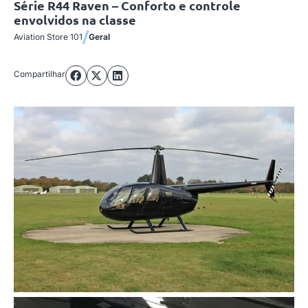
Série R44 Raven – Conforto e controle
envolvidos na classe
/
Aviation Store 101
Geral
Compartilhar