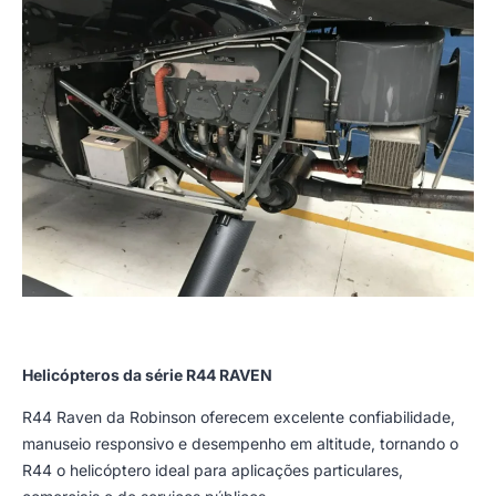
Helicópteros da série R44 RAVEN
R44 Raven da Robinson oferecem excelente confiabilidade,
manuseio responsivo e desempenho em altitude, tornando o
R44 o helicóptero ideal para aplicações particulares,