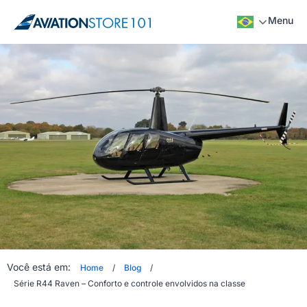
Menu
Você está em:
Home
/
Blog
/
Série R44 Raven – Conforto e controle envolvidos na classe