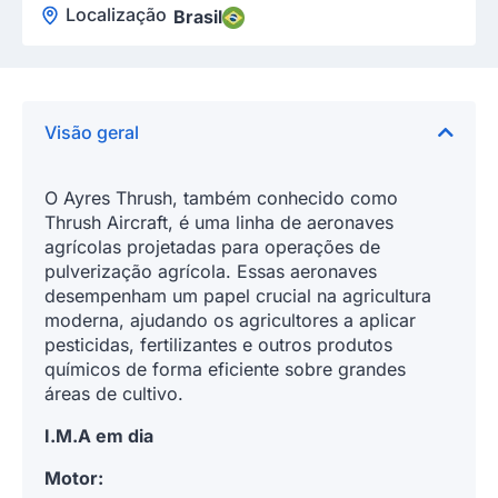
Localização
Brasil
Visão geral
O Ayres Thrush, também conhecido como
Thrush Aircraft, é uma linha de aeronaves
agrícolas projetadas para operações de
pulverização agrícola. Essas aeronaves
desempenham um papel crucial na agricultura
moderna, ajudando os agricultores a aplicar
pesticidas, fertilizantes e outros produtos
químicos de forma eficiente sobre grandes
áreas de cultivo.
I.M.A em dia
Motor: