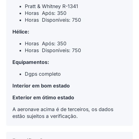
Pratt & Whitney R-1341
Horas Após:
350
Horas Disponíveis:
750
Hélice:
Horas Após:
350
Horas Disponíveis:
750
Equipamentos:
Dgps completo
Interior em bom estado
Exterior em ótimo estado
A aeronave acima é de terceiros, os dados
estão sujeitos a verificação.