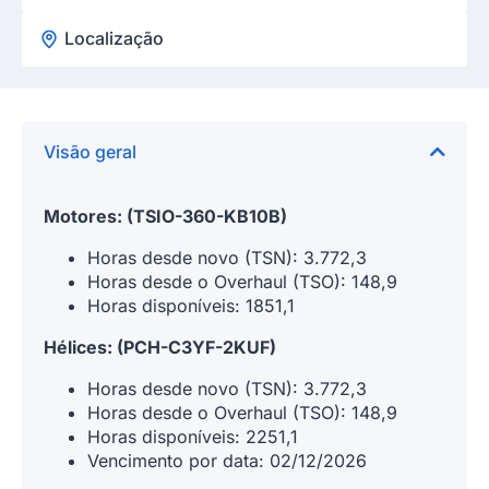
Localização
Visão geral
Motores: (TSIO-360-KB10B)
Horas desde novo (TSN): 3.772,3
Horas desde o Overhaul (TSO): 148,9
Horas disponíveis: 1851,1
Hélices: (PCH-C3YF-2KUF)
Horas desde novo (TSN): 3.772,3
Horas desde o Overhaul (TSO): 148,9
Horas disponíveis: 2251,1
Vencimento por data: 02/12/2026