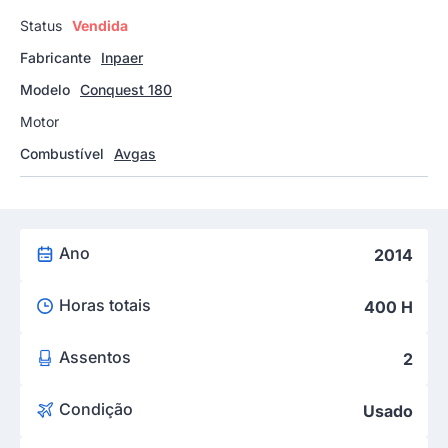
Status
Vendida
Fabricante
Inpaer
Modelo
Conquest 180
Motor
Combustível
Avgas
Ano
2014
Horas totais
400 H
Assentos
2
Condição
Usado