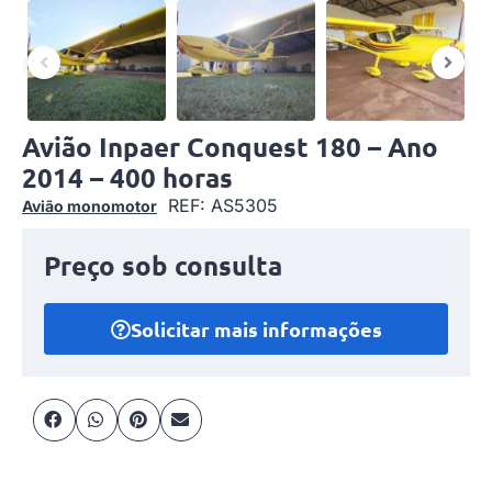
Avião Inpaer Conquest 180 – Ano
2014 – 400 horas
REF: AS5305
Avião monomotor
Preço sob consulta
Solicitar mais informações