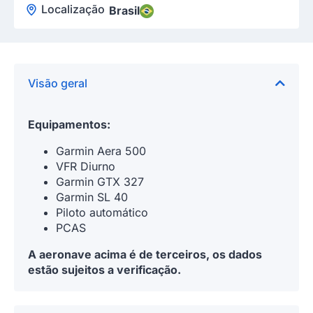
Localização
Brasil
Visão geral
Equipamentos:
Garmin Aera 500
VFR Diurno
Garmin GTX 327
Garmin SL 40
Piloto automático
PCAS
A aeronave acima é de terceiros, os dados
estão sujeitos a verificação.