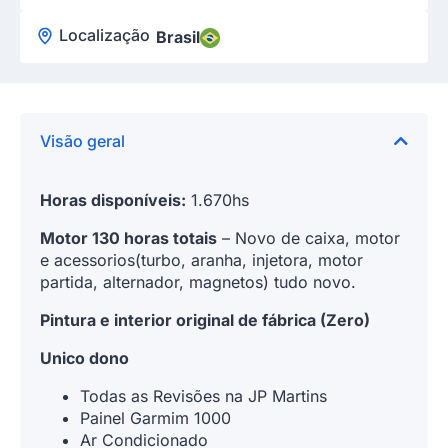
Localização
Brasil
Visão geral
Horas disponíveis:
1.670hs
Motor 130 horas totais
– Novo de caixa, motor
e acessorios(turbo, aranha, injetora, motor
partida, alternador, magnetos) tudo novo.
Pintura e interior original de fábrica (Zero)
Unico dono
Todas as Revisões na JP Martins
Painel Garmim 1000
Ar Condicionado