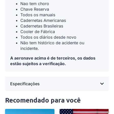
Nao tem choro
Chave Reserva
Todos os manuais
Cadernetas Americanas
Cadernetas Brasileiras
Cooler de Fábrica
Todos os diários desde novo
Não tem histórico de acidente ou
incidente.
A aeronave acima é de terceiros, os dados
estão sujeitos a verificação.
Especificações
Recomendado para você