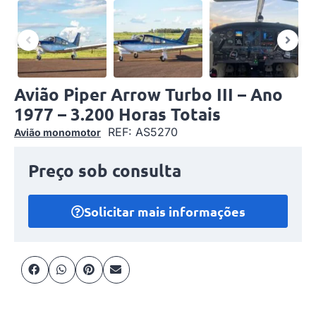
Avião Piper Arrow Turbo III – Ano
1977 – 3.200 Horas Totais
REF: AS5270
Avião monomotor
Preço sob consulta
Solicitar mais informações