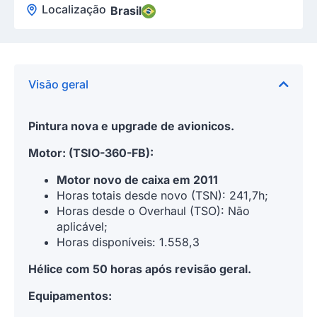
Localização
Brasil
Visão geral
Pintura nova e upgrade de avionicos.
Motor: (TSIO-360-FB):
Motor novo de caixa em 2011
Horas totais desde novo (TSN): 241,7h;
Horas desde o Overhaul (TSO): Não
aplicável;
Horas disponíveis: 1.558,3
Hélice com 50 horas após revisão geral.
Equipamentos: