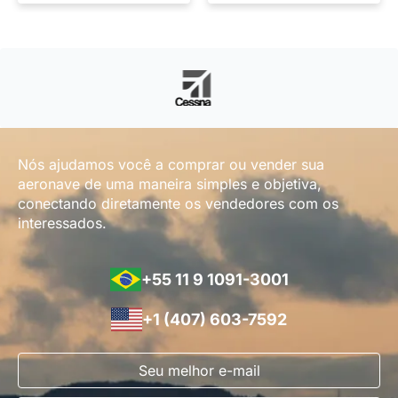
Nós ajudamos você a comprar ou vender sua
aeronave de uma maneira simples e objetiva,
conectando diretamente os vendedores com os
interessados.
+55 11 9 1091-3001
+1 (407) 603-7592