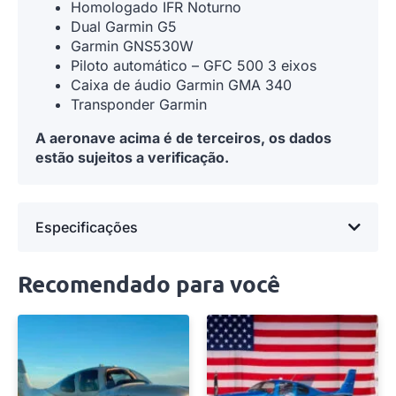
Homologado IFR Noturno
Dual Garmin G5
Garmin GNS530W
Piloto automático – GFC 500 3 eixos
Caixa de áudio Garmin GMA 340
Transponder Garmin
A aeronave acima é de terceiros, os dados
estão sujeitos a verificação.
Especificações
Recomendado para você