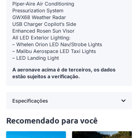
Piper-Aire Air Conditioning
Pressurization System
GWX68 Weather Radar
USB Charger Copilot’s Side
Enhanced Rosen Sun Visor
All LED Exterior Lighting:
– Whelen Orion LED Nav/Strobe Lights
– Malibu Aerospace LED Taxi Lights
– LED Landing Light
A aeronave acima é de terceiros, os dados
estão sujeitos a verificação.
Especificações
Recomendado para você