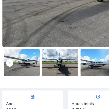
Ano
Horas totais