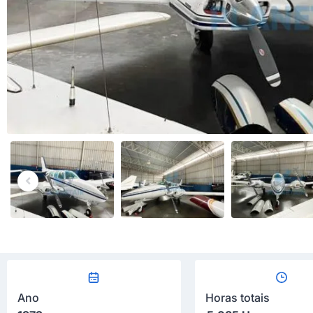
Ano
Horas totais