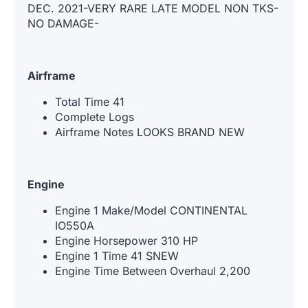
DEC. 2021-VERY RARE LATE MODEL NON TKS-
NO DAMAGE-
Airframe
Total Time 41
Complete Logs
Airframe Notes LOOKS BRAND NEW
Engine
Engine 1 Make/Model CONTINENTAL
IO550A
Engine Horsepower 310 HP
Engine 1 Time 41 SNEW
Engine Time Between Overhaul 2,200