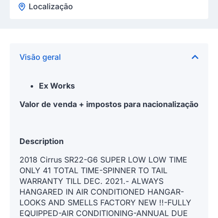
Localização
Visão geral
Ex Works
Valor de venda + impostos para nacionalização
Description
2018 Cirrus SR22-G6 SUPER LOW LOW TIME
ONLY 41 TOTAL TIME-SPINNER TO TAIL
WARRANTY TILL DEC. 2021.- ALWAYS
HANGARED IN AIR CONDITIONED HANGAR-
LOOKS AND SMELLS FACTORY NEW !!-FULLY
EQUIPPED-AIR CONDITIONING-ANNUAL DUE