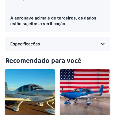
A aeronave acima é de terceiros, os dados
estão sujeitos a verificação.
Especificações
Recomendado para você