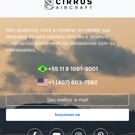
Nós ajudamos você a comprar ou vender sua
aeronave de uma maneira simples e objetiva,
conectando diretamente os vendedores com os
interessados.
+55 11 9 1091-3001
+1 (407) 603-7592
Inscrever-se