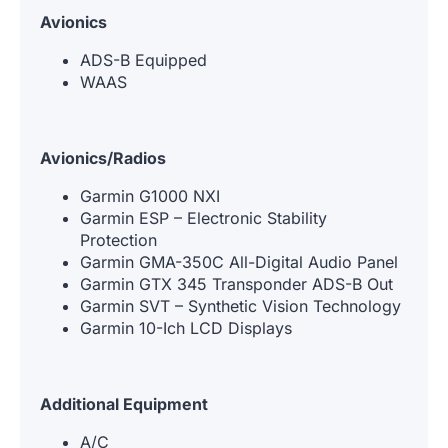
Avionics
ADS-B Equipped
WAAS
Avionics/Radios
Garmin G1000 NXI
Garmin ESP – Electronic Stability
Protection
Garmin GMA-350C All-Digital Audio Panel
Garmin GTX 345 Transponder ADS-B Out
Garmin SVT – Synthetic Vision Technology
Garmin 10-Ich LCD Displays
Additional Equipment
A/C