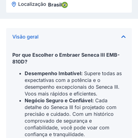
Localização
Brasil
Visão geral
Por que Escolher o Embraer Seneca III EMB-
810D?
Desempenho Imbatível:
Supere todas as
expectativas com a potência e o
desempenho excepcionais do Seneca III.
Voos mais rápidos e eficientes.
Negócio Seguro e Confiável:
Cada
detalhe do Seneca III foi projetado com
precisão e cuidado. Com um histórico
comprovado de segurança e
confiabilidade, você pode voar com
confiança e tranquilidade.