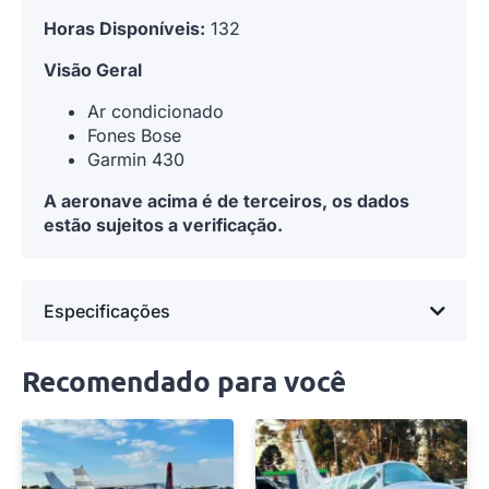
Horas Disponíveis:
132
Visão Geral
Ar condicionado
Fones Bose
Garmin 430
A aeronave acima é de terceiros, os dados
estão sujeitos a verificação.
Especificações
Recomendado para você