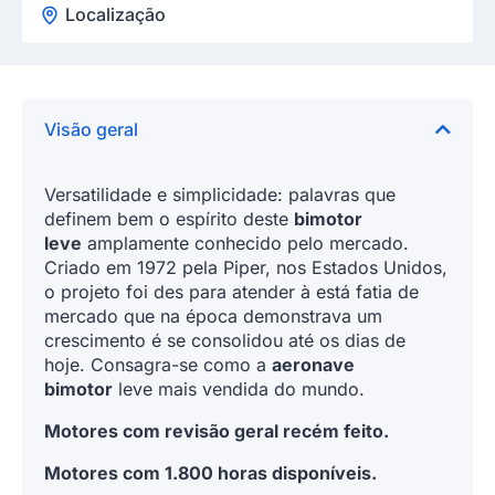
Localização
Visão geral
Versatilidade e simplicidade: palavras que
definem bem o espírito deste
bimotor
leve
amplamente conhecido pelo mercado.
Criado em 1972 pela Piper, nos Estados Unidos,
o projeto foi des para atender à está fatia de
mercado que na época demonstrava um
crescimento é se consolidou até os dias de
hoje. Consagra-se como a
aeronave
bimotor
leve mais vendida do mundo.
Motores com revisão geral recém feito.
Motores com 1.800 horas disponíveis.