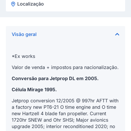
Localização
Visão geral
*Ex works
Valor de venda + impostos para nacionalização.
Conversão para Jetprop DL em 2005.
Célula Mirage 1995.
Jetprop conversion 12/2005 @ 997hr AFTT with
a factory new PT6-21 O time engine and O time
new Hartzell 4 blade fan propeller. Current
1720hr SNEW and Ohr SHSI; Major avionics
upgrade 2005; interior reconditioned 2020; no