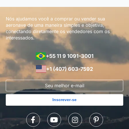
Nós ajudamos você a comprar ou vender sua
aeronave de uma maneira simples e objetiva,
conectando diretamente os vendedores com os
interessados.
+55 11 9 1091-3001
+1 (407) 603-7592
Inscrever-se