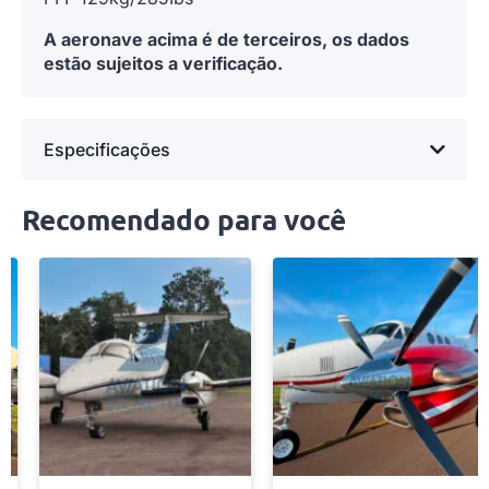
A aeronave acima é de terceiros, os dados
estão sujeitos a verificação.
Especificações
Recomendado para você