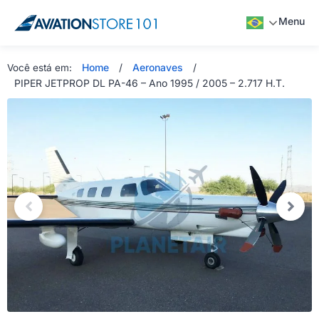
Menu
Home
/
Aeronaves
/
Você está em:
PIPER JETPROP DL PA-46 – Ano 1995 / 2005 – 2.717 H.T.