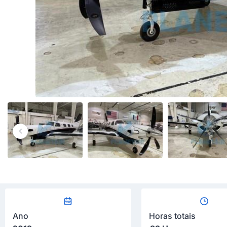
Ano
Horas totais