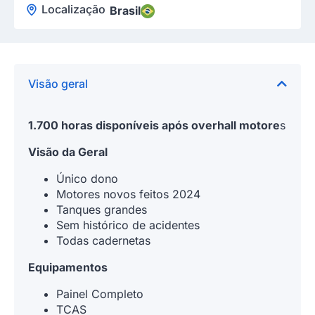
Localização
Brasil
Visão geral
1.700 horas disponíveis após overhall motore
s
Visão da Geral
Único dono
⁠Motores novos feitos 2024
Tanques grandes
Sem histórico de acidentes
Todas cadernetas
Equipamentos
Painel Completo
TCAS