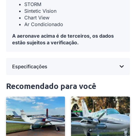
STORM
Sintetic Vision
Chart View
Ar Condicionado
A aeronave acima é de terceiros, os dados
estão sujeitos a verificação.
Especificações
Recomendado para você