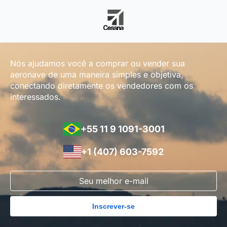
Nós ajudamos você a comprar ou vender sua
aeronave de uma maneira simples e objetiva,
conectando diretamente os vendedores com os
interessados.
+55 11 9 1091-3001
+1 (407) 603-7592
Inscrever-se